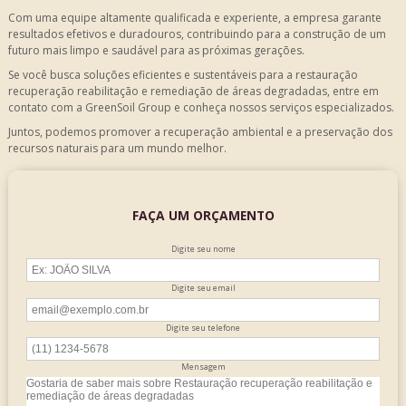
Com uma equipe altamente qualificada e experiente, a empresa garante
resultados efetivos e duradouros, contribuindo para a construção de um
futuro mais limpo e saudável para as próximas gerações.
Se você busca soluções eficientes e sustentáveis para a
restauração
recuperação reabilitação e remediação de áreas degradadas
, entre em
contato com a GreenSoil Group e conheça nossos serviços especializados.
Juntos, podemos promover a recuperação ambiental e a preservação dos
recursos naturais para um mundo melhor.
FAÇA UM ORÇAMENTO
Digite seu nome
Digite seu email
Digite seu telefone
Mensagem