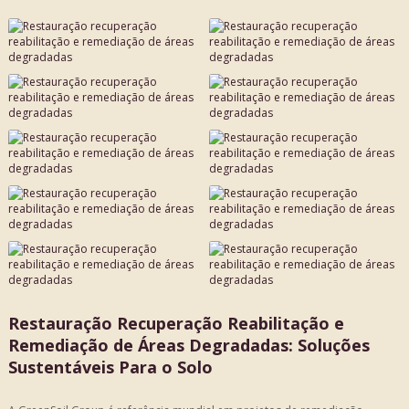
Restauração Recuperação Reabilitação e
Remediação de Áreas Degradadas: Soluções
Sustentáveis Para o Solo