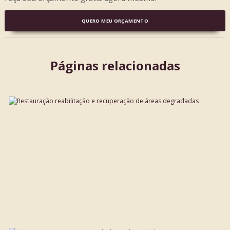
QUERO MEU ORÇAMENTO
Páginas relacionadas