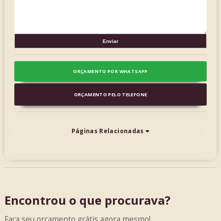
ORÇAMENTO POR WHATSAPP
ORÇAMENTO PELO TELEFONE
Páginas Relacionadas
Encontrou o que procurava?
Faça seu orçamento grátis agora mesmo!